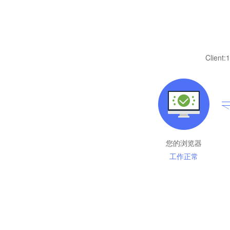
Client:
1
您的浏览器
工作正常