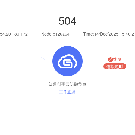
504
54.201.80.172
Node:b126a64
Time:
14/Dec/2025:15:40:2
线路
连接超时
知道创宇云防御节点
工作正常